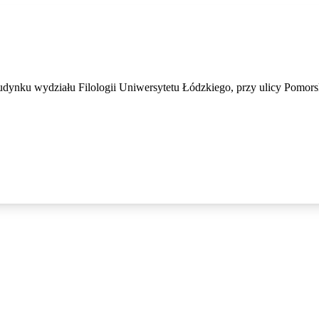
budynku wydziału Filologii Uniwersytetu Łódzkiego, przy ulicy Pomors